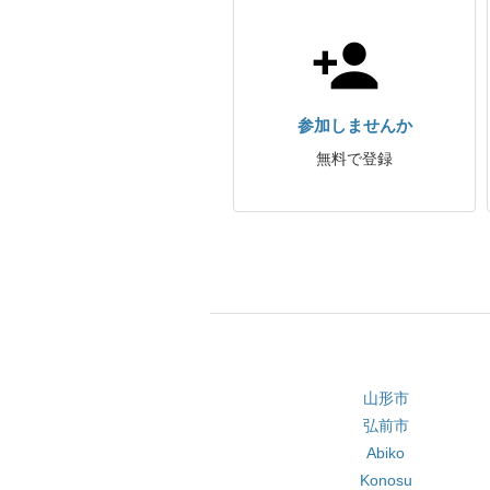
参加しませんか
無料で登録
山形市
弘前市
Abiko
Konosu