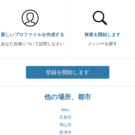
新しいプロファイルを作成する
検索を開始します
あなた自身について説明しなさい
メンバーを探す
登録を開始します
他の場所、都市
Mito
石巻市
津山市
君津市