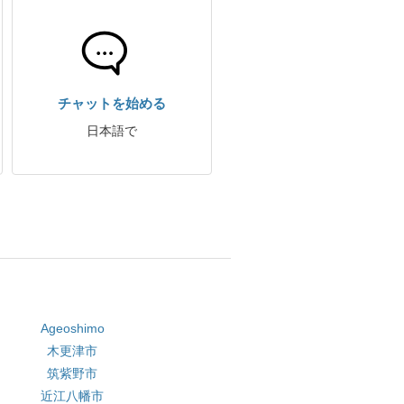
チャットを始める
日本語で
Ageoshimo
木更津市
筑紫野市
近江八幡市