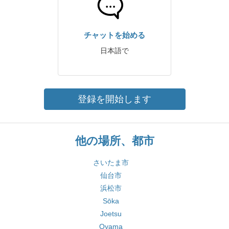
チャットを始める
日本語で
登録を開始します
他の場所、都市
さいたま市
仙台市
浜松市
Sōka
Joetsu
Oyama