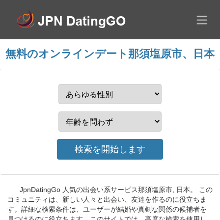
無料のオンラインデート那須塩原市、日本
JpnDatingGo 人気の出会い系サービス那須塩原市, 日本。 この
コミュニティは、新しい人々と出会い、友達を作るのに役立ちま
す。詳細な検索条件は、ユーザーが結婚や真剣な関係の候補者を
見つけるのに役立ちます。このサイトでは、高度な検索を使用し