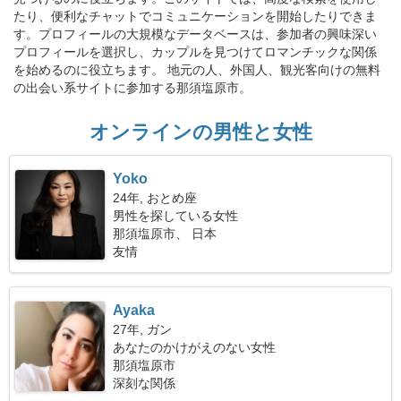
たり、便利なチャットでコミュニケーションを開始したりできま
す。プロフィールの大規模なデータベースは、参加者の興味深い
プロフィールを選択し、カップルを見つけてロマンチックな関係
を始めるのに役立ちます。 地元の人、外国人、観光客向けの無料
の出会い系サイトに参加する那須塩原市。
オンラインの男性と女性
Yoko
24年, おとめ座
男性を探している女性
那須塩原市、 日本
友情
Ayaka
27年, ガン
あなたのかけがえのない女性
那須塩原市
深刻な関係