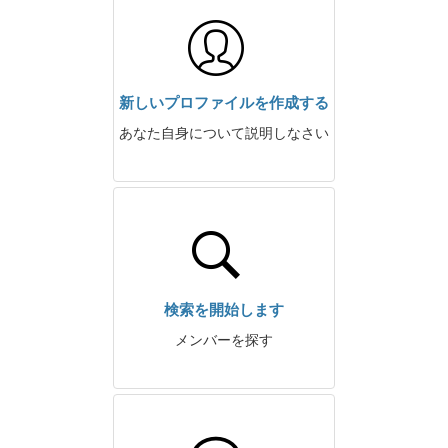
新しいプロファイルを作成する
あなた自身について説明しなさい
検索を開始します
メンバーを探す