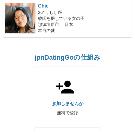
Chie
26年, しし座
彼氏を探している女の子
那須塩原市、 日本
本当の愛
jpnDatingGoの仕組み
参加しませんか
無料で登録