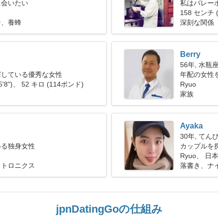
に会いたい
私はバレー
158 センチ (
ン、養蜂
深刻な関係
Berry
56年, 水瓶
探している優秀な女性
年配の女性を
5'8")、 52 キロ (114ポンド)
Ryuo
家族
Ayaka
30年, てん
いる独身女性
カップルを
Ryuo、 日
クトロニクス
落書き、ナ
jpnDatingGoの仕組み