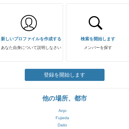
新しいプロファイルを作成する
検索を開始します
あなた自身について説明しなさい
メンバーを探す
登録を開始します
他の場所、都市
Anjo
Fujieda
Daito