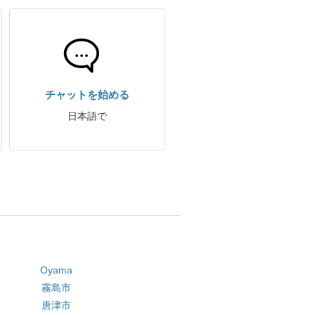
チャットを始める
日本語で
Oyama
霧島市
唐津市