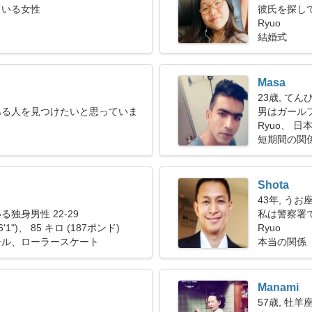
ている女性
彼氏を探し
Ryuo
結婚式
Masa
23歳, てん
ある人を見つけたいと思っていま
男はガールフ
Ryuo、 日
短期間の関
Shota
43年, うお
独身男性 22-29
私は警察署
6'1")、 85 キロ (187ポンド)
性が必要で
Ryuo
ール、ローラースケート
本当の関係
Manami
57歳, 牡羊